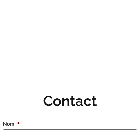
Contact
Nom
*