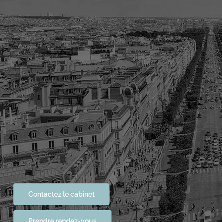
Contactez le cabinet
Prendre rendez-vous